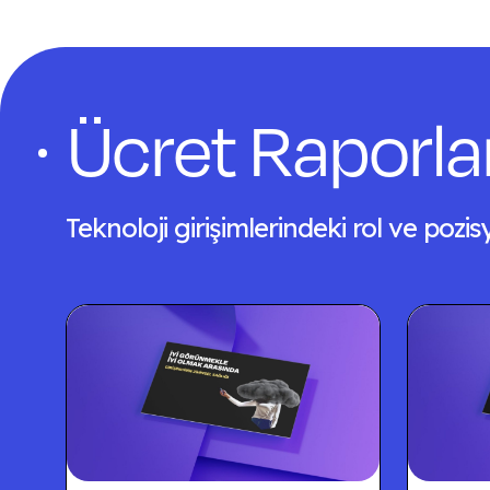
Ücret Raporla
Teknoloji girişimlerindeki rol ve pozi