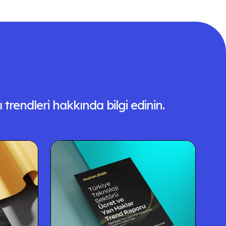
 trendleri hakkında bilgi edinin.