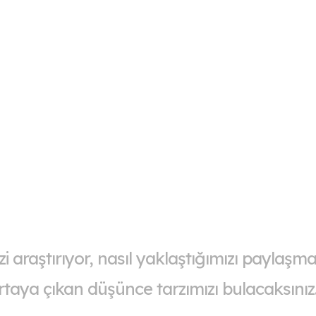
 araştırıyor, nasıl yaklaştığımızı paylaşma
rtaya çıkan düşünce tarzımızı bulacaksınız