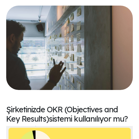
Şirketinizde OKR (Objectives and
Key Results)sistemi kullanılıyor mu?