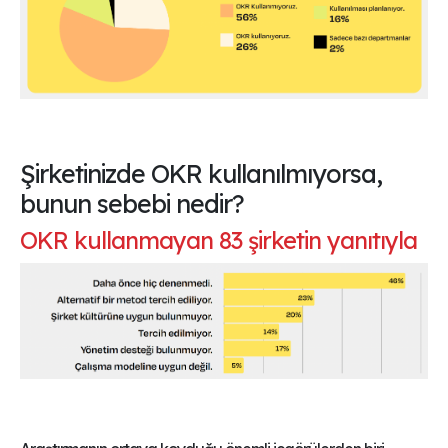
Şirketinizde OKR kullanılmıyorsa,
bunun sebebi nedir?
OKR kullanmayan 83 şirketin yanıtıyla