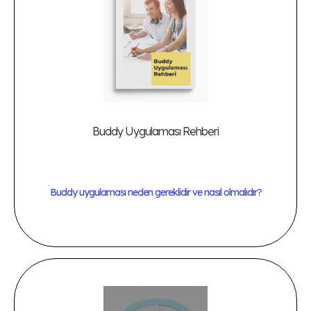
Buddy Uygulaması Rehberi
Buddy uygulaması neden gereklidir ve nasıl olmalıdır?