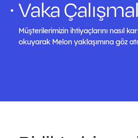
Vaka Çalışmal
Müşterilerimizin ihtiyaçlarını nasıl kar
okuyarak Melon yaklaşımına göz atabi