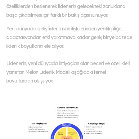
özelliklerden beslenerek liderlerin gelecekteki zorluklarla
başa çıkabilmesi için farklı bir bakış açısı sunuyor.
Yeni dünyada geliştirilen insan ilişkilerinden yenilikçiliğe,
adaptasyondan etki yaratmaya kadar geniş bir yelpazede
liderlik boyutlarını ele alıyor.
Liderlerin, yeni dünyada ihtiyaçları olan beceri ve özellikleri
yansıtan Melon Liderlik Modeli aşağıdaki temel
boyutlardan oluşuyor: