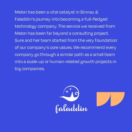
Melon has been a vital catalyst in Binnaz &
Faladdin's journey into becoming a full-fledged
technology company. The service we received from
Melon has been far beyond a consulting project.
Sure and her team started from the very foundation
of our company's core values. We recommend every
company go through a similar path as a small team
into a scale-up or human-related growth projects in
big companies.