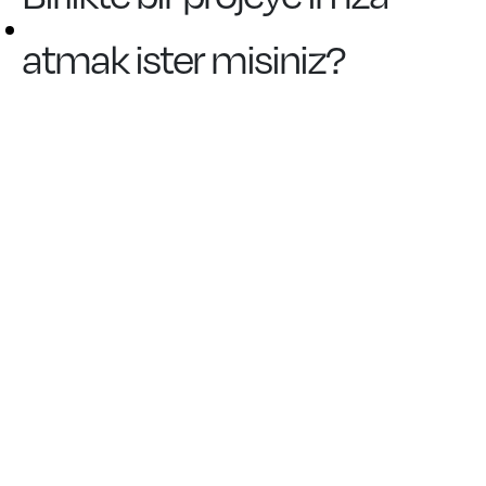
atmak ister misiniz?